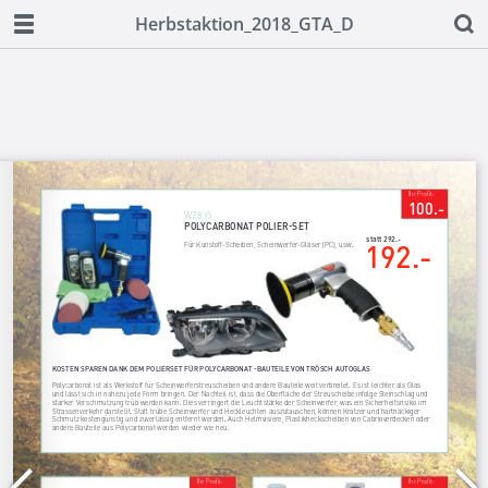
Herbstaktion_2018_GTA_D