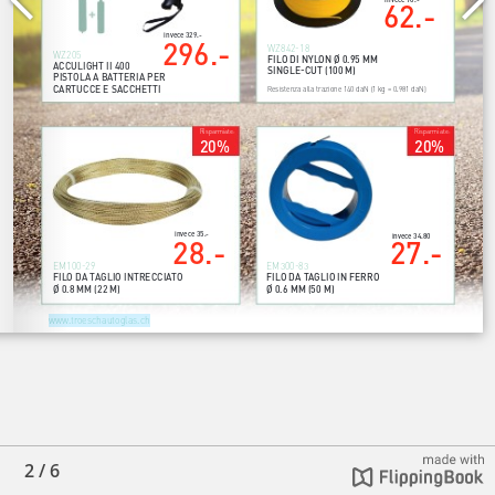
2
/
6