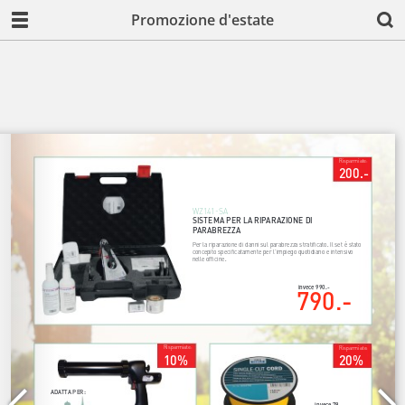
Promozione d'estate